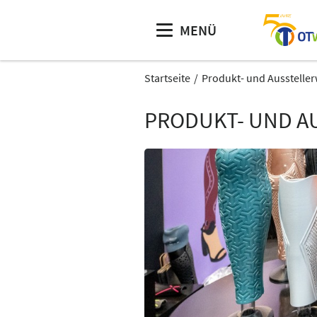
MENÜ
Startseite
Produkt- und Aussteller
PRODUKT- UND A