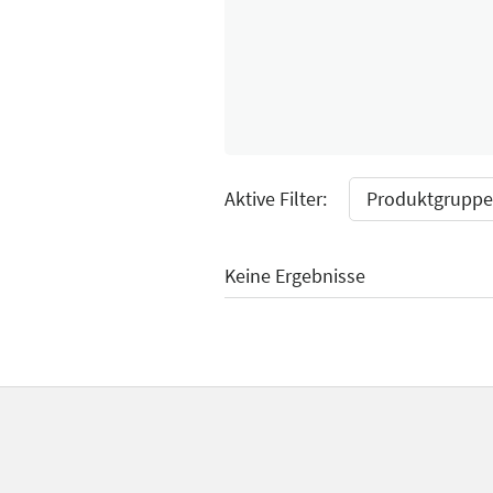
Select Input
Aktive Filter:
Produktgruppe:
Keine Ergebnisse