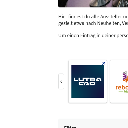
Hier findest du alle Aussteller
gezielt etwa nach Neuheiten, V
Um einen Eintrag in deiner pers
Filter