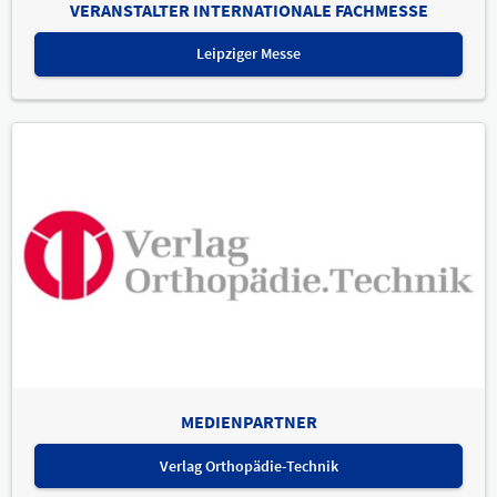
VERANSTALTER INTERNATIONALE FACHMESSE
Leipziger Messe
MEDIENPARTNER
Verlag Orthopädie-Technik