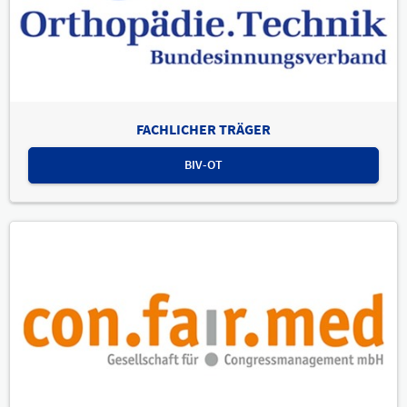
FACHLICHER TRÄGER
BIV-OT