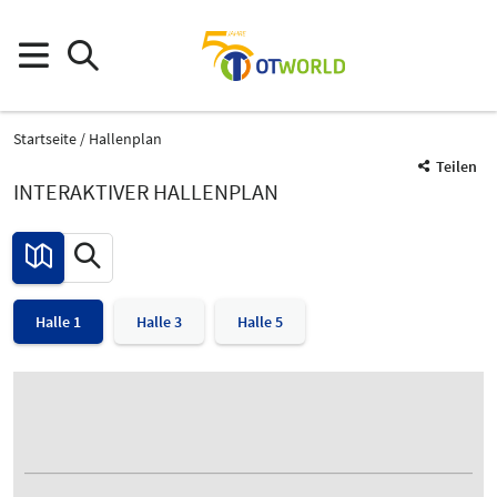
Startseite
Hallenplan
Teilen
INTERAKTIVER HALLENPLAN
Halle 1
Halle 3
Halle 5