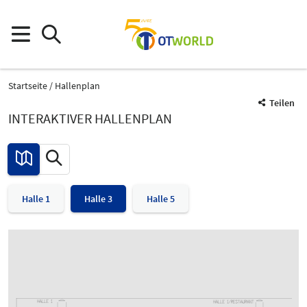
Startseite
Hallenplan
Teilen
INTERAKTIVER HALLENPLAN
Halle 1
Halle 3
Halle 5