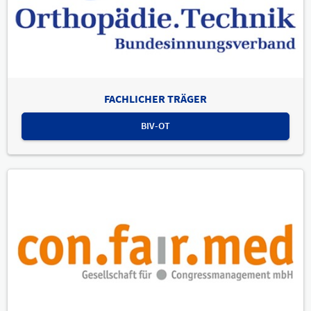
FACHLICHER TRÄGER
BIV-OT