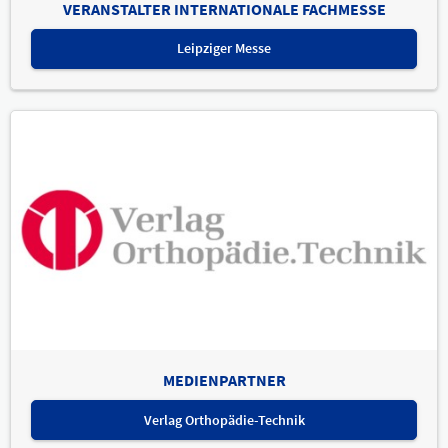
VERANSTALTER INTERNATIONALE FACHMESSE
Leipziger Messe
MEDIENPARTNER
Verlag Orthopädie-Technik