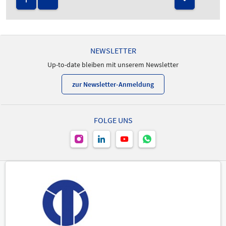
NEWSLETTER
Up-to-date bleiben mit unserem Newsletter
zur Newsletter-Anmeldung
FOLGE UNS