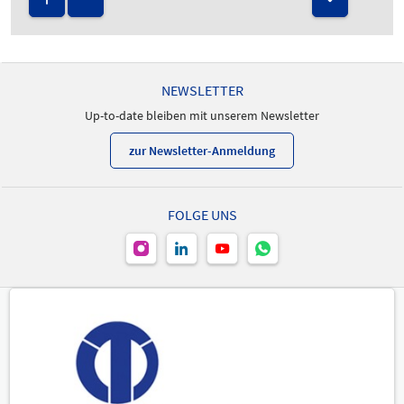
NEWSLETTER
Up-to-date bleiben mit unserem Newsletter
zur Newsletter-Anmeldung
FOLGE UNS