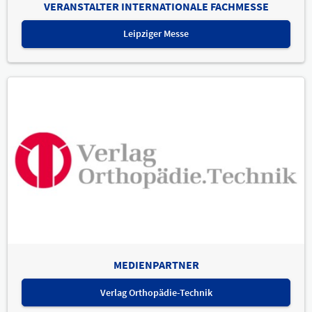
VERANSTALTER INTERNATIONALE FACHMESSE
Leipziger Messe
MEDIENPARTNER
Verlag Orthopädie-Technik