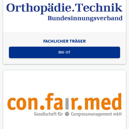
FACHLICHER TRÄGER
BIV-OT