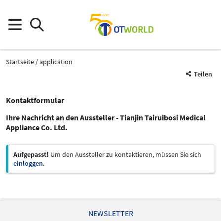
Startseite
application
Teilen
Kontaktformular
Ihre Nachricht an den Aussteller - Tianjin Tairuibosi Medical
Appliance Co. Ltd.
Aufgepasst!
Um den Aussteller zu kontaktieren, müssen Sie sich
einloggen
.
NEWSLETTER