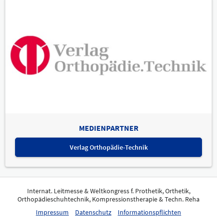
MEDIENPARTNER
Verlag Orthopädie-Technik
Internat. Leitmesse & Weltkongress f. Prothetik, Orthetik,
Orthopädieschuhtechnik, Kompressionstherapie & Techn. Reha
Impressum
Datenschutz
Informationspflichten