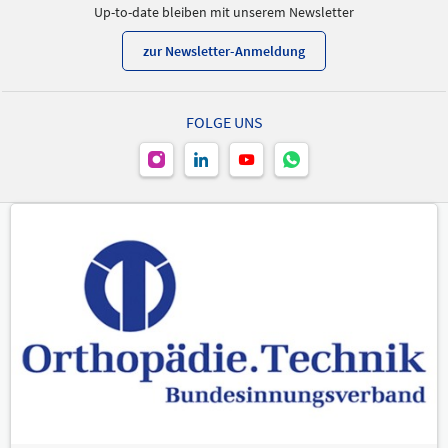
Up-to-date bleiben mit unserem Newsletter
zur Newsletter-Anmeldung
FOLGE UNS