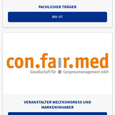
FACHLICHER TRÄGER
BIV-OT
VERANSTALTER WELTKONGRESS UND
MARKENINHABER