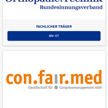
FACHLICHER TRÄGER
BIV-OT