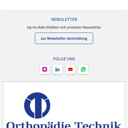
NEWSLETTER
Up-to-date bleiben mit unserem Newsletter
zur Newsletter-Anmeldung
FOLGE UNS