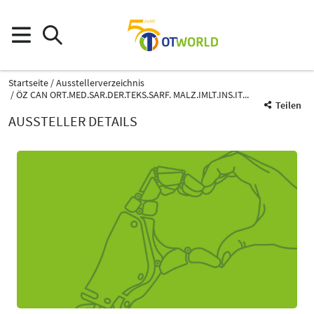
Startseite
Ausstellerverzeichnis
ÖZ CAN ORT.MED.SAR.DER.TEKS.SARF. MALZ.IMLT.INS.IT...
Teilen
AUSSTELLER DETAILS