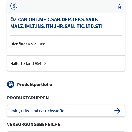
ÖZ CAN ORT.MED.SAR.DER.TEKS.SARF.
MALZ.IMLT.INS.ITH.IHR.SAN. TIC.LTD.STI
Hier finden Sie uns:
Halle 1 Stand A54
Produktportfolio
PRODUKTGRUPPEN
Roh-, Hilfs- und Betriebsstoffe
VERSORGUNGSBEREICHE