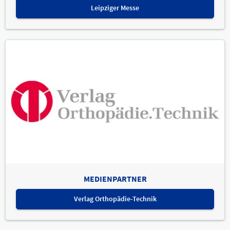
Leipziger Messe
MEDIENPARTNER
Verlag Orthopädie-Technik