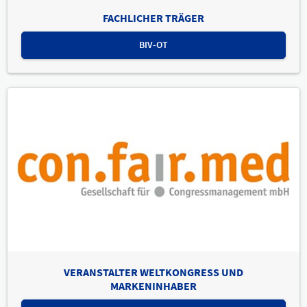
FACHLICHER TRÄGER
BIV-OT
VERANSTALTER WELTKONGRESS UND
MARKENINHABER