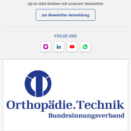
Up-to-date bleiben mit unserem Newsletter
zur Newsletter-Anmeldung
FOLGE UNS