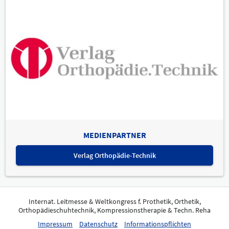
MEDIENPARTNER
Verlag Orthopädie-Technik
Internat. Leitmesse & Weltkongress f. Prothetik, Orthetik,
Orthopädieschuhtechnik, Kompressionstherapie & Techn. Reha
Impressum
Datenschutz
Informationspflichten