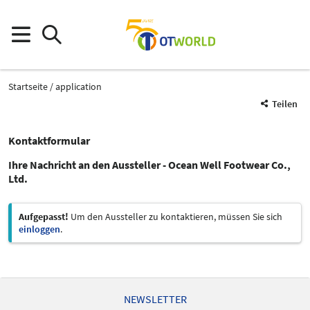
Startseite
application
Teilen
Kontaktformular
Ihre Nachricht an den Aussteller - Ocean Well Footwear Co.,
Ltd.
Aufgepasst!
Um den Aussteller zu kontaktieren, müssen Sie sich
einloggen
.
NEWSLETTER