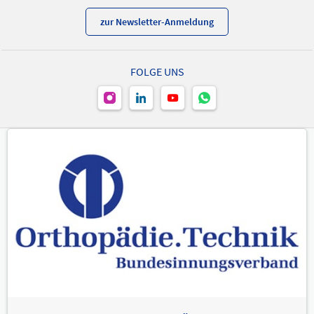
zur Newsletter-Anmeldung
FOLGE UNS