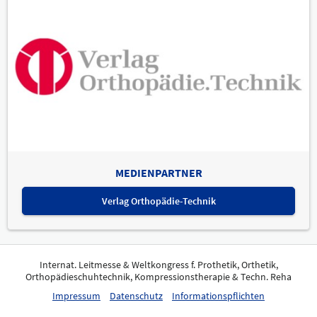
MEDIENPARTNER
Verlag Orthopädie-Technik
Internat. Leitmesse & Weltkongress f. Prothetik, Orthetik,
Orthopädieschuhtechnik, Kompressionstherapie & Techn. Reha
Impressum
Datenschutz
Informationspflichten