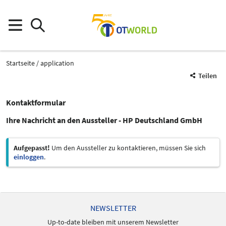
Startseite
application
Teilen
Kontaktformular
Ihre Nachricht an den Aussteller - HP Deutschland GmbH
Aufgepasst!
Um den Aussteller zu kontaktieren, müssen Sie sich
einloggen
.
NEWSLETTER
Up-to-date bleiben mit unserem Newsletter