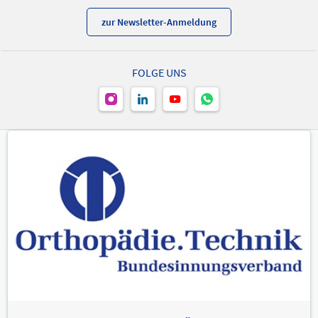
zur Newsletter-Anmeldung
FOLGE UNS