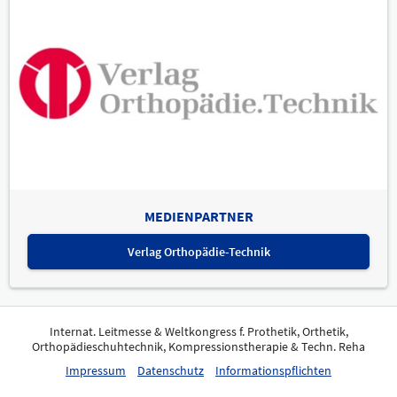
MEDIENPARTNER
Verlag Orthopädie-Technik
Internat. Leitmesse & Weltkongress f. Prothetik, Orthetik,
Orthopädieschuhtechnik, Kompressionstherapie & Techn. Reha
Impressum
Datenschutz
Informationspflichten