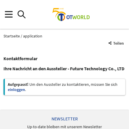
Startseite
application
Teilen
Kontaktformular
Ihre Nachricht an den Aussteller - Future Technology Co., LTD
Aufgepasst!
Um den Aussteller zu kontaktieren, müssen Sie sich
einloggen
.
NEWSLETTER
Up-to-date bleiben mit unserem Newsletter