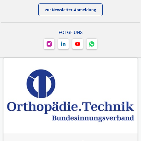
zur Newsletter-Anmeldung
FOLGE UNS