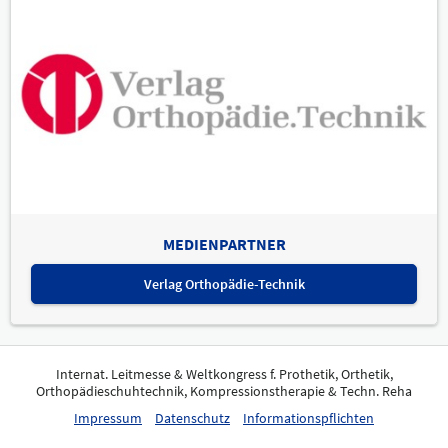
MEDIENPARTNER
Verlag Orthopädie-Technik
Internat. Leitmesse & Weltkongress f. Prothetik, Orthetik,
Orthopädieschuhtechnik, Kompressionstherapie & Techn. Reha
Impressum
Datenschutz
Informationspflichten