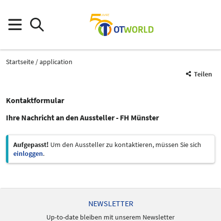
Startseite
application
Teilen
Kontaktformular
Ihre Nachricht an den Aussteller - FH Münster
Aufgepasst!
Um den Aussteller zu kontaktieren, müssen Sie sich
einloggen
.
NEWSLETTER
Up-to-date bleiben mit unserem Newsletter