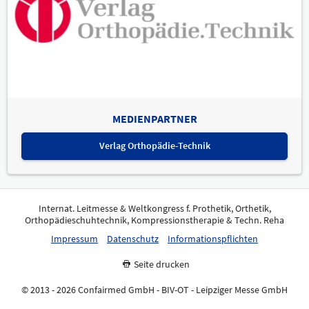
MEDIENPARTNER
Verlag Orthopädie-Technik
Internat. Leitmesse & Weltkongress f. Prothetik, Orthetik,
Orthopädieschuhtechnik, Kompressionstherapie & Techn. Reha
Impressum
Datenschutz
Informationspflichten
Seite drucken
© 2013 - 2026 Confairmed GmbH - BIV-OT - Leipziger Messe GmbH