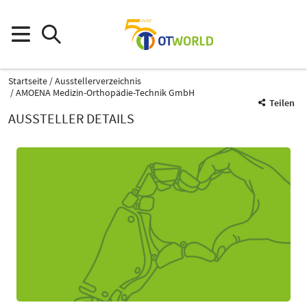
Startseite
Ausstellerverzeichnis
AMOENA Medizin-Orthopädie-Technik GmbH
Teilen
AUSSTELLER DETAILS