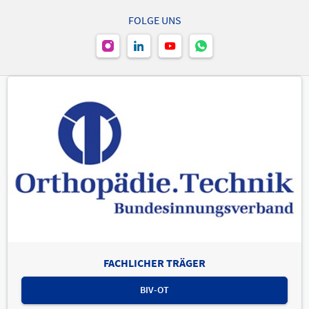
FOLGE UNS
FACHLICHER TRÄGER
BIV-OT